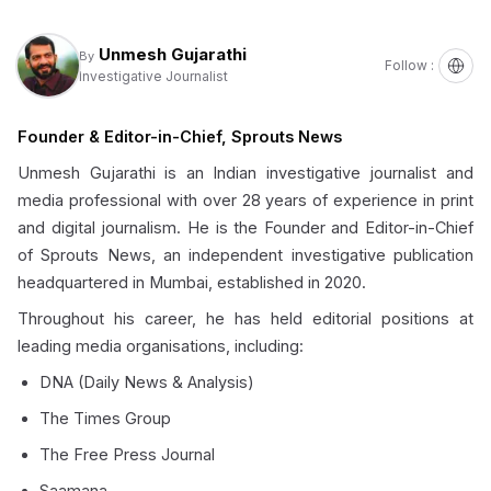
Unmesh Gujarathi
By
Follow :
Investigative Journalist
Founder & Editor-in-Chief, Sprouts News
Unmesh Gujarathi is an Indian investigative journalist and
media professional with over 28 years of experience in print
and digital journalism. He is the Founder and Editor-in-Chief
of Sprouts News, an independent investigative publication
headquartered in Mumbai, established in 2020.
Throughout his career, he has held editorial positions at
leading media organisations, including:
DNA (Daily News & Analysis)
The Times Group
The Free Press Journal
Saamana