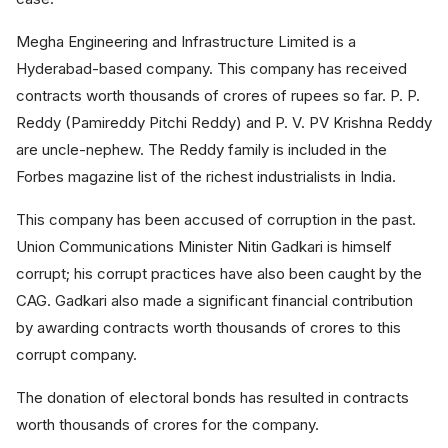
Megha Engineering and Infrastructure Limited is a
Hyderabad-based company. This company has received
contracts worth thousands of crores of rupees so far. P. P.
Reddy (Pamireddy Pitchi Reddy) and P. V. PV Krishna Reddy
are uncle-nephew. The Reddy family is included in the
Forbes magazine list of the richest industrialists in India.
This company has been accused of corruption in the past.
Union Communications Minister Nitin Gadkari is himself
corrupt; his corrupt practices have also been caught by the
CAG. Gadkari also made a significant financial contribution
by awarding contracts worth thousands of crores to this
corrupt company.
The donation of electoral bonds has resulted in contracts
worth thousands of crores for the company.