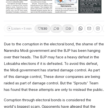
Listen • 5 min
530
0
0
Due to the corruption in the electoral bond, the shame of the
Narendra Modi government and the BJP has been hanging
over their heads. The BJP may face a heavy defeat in the
Loksabha elections if it is defeated. To avoid this defeat,
the Modi government has started damage control. As part
of this damage control, These donor companies are being
raided as part of damage control. But the 'Sprouts' Team
has found that these attempts are only to mislead the public.
Corruption through electoral bonds is considered the
world's biggest scam. Opponents have alleged that the