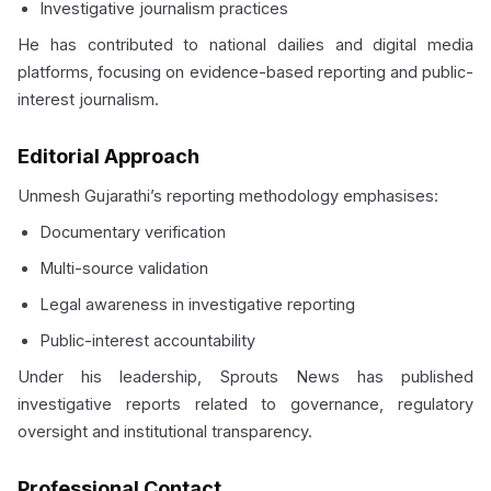
Investigative journalism practices
He has contributed to national dailies and digital media
platforms, focusing on evidence-based reporting and public-
interest journalism.
Editorial Approach
Unmesh Gujarathi’s reporting methodology emphasises:
Documentary verification
Multi-source validation
Legal awareness in investigative reporting
Public-interest accountability
Under his leadership, Sprouts News has published
investigative reports related to governance, regulatory
oversight and institutional transparency.
Professional Contact