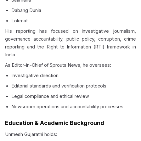
Dabang Dunia
Lokmat
His reporting has focused on investigative journalism,
governance accountability, public policy, corruption, crime
reporting and the Right to Information (RTI) framework in
India.
As Editor-in-Chief of Sprouts News, he oversees:
Investigative direction
Editorial standards and verification protocols
Legal compliance and ethical review
Newsroom operations and accountability processes
Education & Academic Background
Unmesh Gujarathi holds: