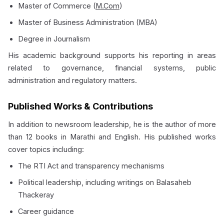
Master of Commerce (
M.Com
)
Master of Business Administration (MBA)
Degree in Journalism
His academic background supports his reporting in areas
related to governance, financial systems, public
administration and regulatory matters.
Published Works & Contributions
In addition to newsroom leadership, he is the author of more
than 12 books in Marathi and English. His published works
cover topics including:
The RTI Act and transparency mechanisms
Political leadership, including writings on Balasaheb
Thackeray
Career guidance