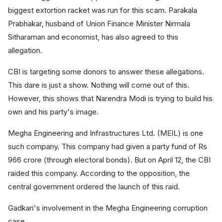
biggest extortion racket was run for this scam. Parakala
Prabhakar, husband of Union Finance Minister Nirmala
Sitharaman and economist, has also agreed to this
allegation.
CBI is targeting some donors to answer these allegations.
This dare is just a show. Nothing will come out of this.
However, this shows that Narendra Modi is trying to build his
own and his party's image.
Megha Engineering and Infrastructures Ltd. (MEIL) is one
such company. This company had given a party fund of Rs
966 crore (through electoral bonds). But on April 12, the CBI
raided this company. According to the opposition, the
central government ordered the launch of this raid.
Gadkari's involvement in the Megha Engineering corruption
case.